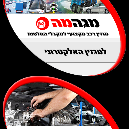
למגזין האלקטרוני