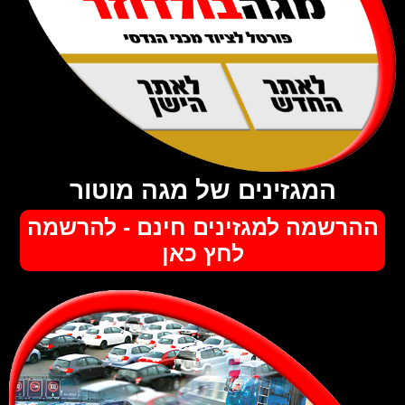
לאתר
לאתר
החדש
הישן
המגזינים של מגה מוטור
ההרשמה למגזינים חינם - להרשמה
לחץ כאן