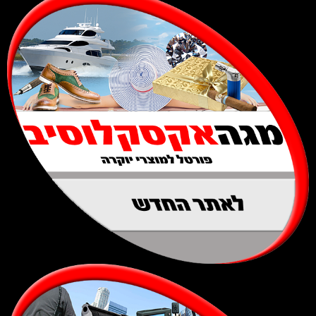
לאתר החדש