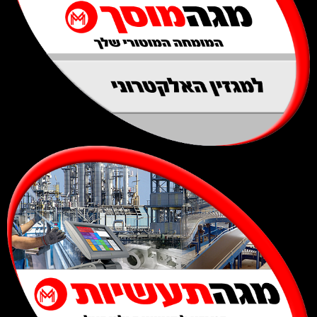
למגזין האלקטרוני