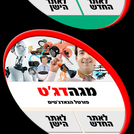
לאתר
לאתר
החדש
הישן
לאתר
לאתר
החדש
הישן