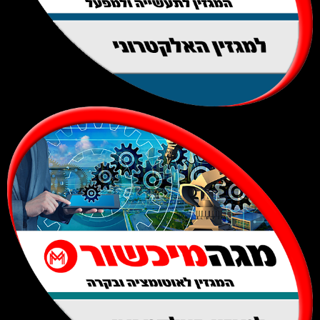
למגזין האלקטרוני