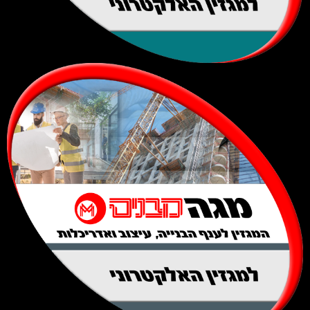
למגזין האלקטרוני
למגזין האלקטרוני