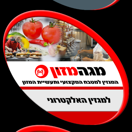
למגזין האלקטרוני