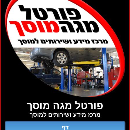
פורטל מגה מוסך
מרכז מידע ושירותים למוסך
דף