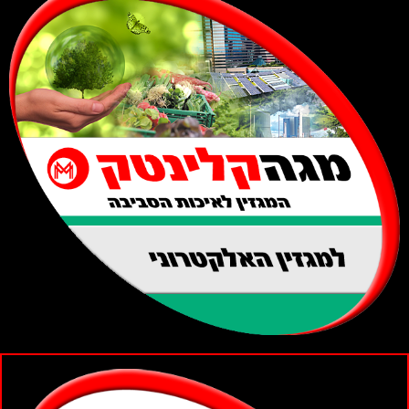
למגזין האלקטרוני