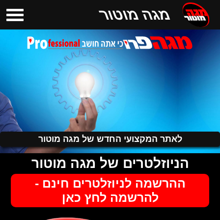
מגה מוטור
לאתר המקצועי החדש של מגה מוטור
הניוזלטרים של מגה מוטור
ההרשמה לניוזלטרים חינם -
להרשמה לחץ כאן