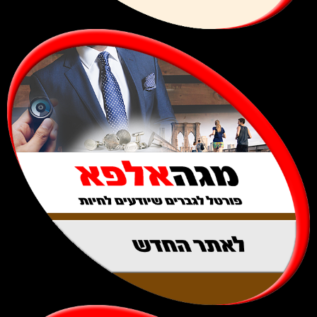
לאתר החדש